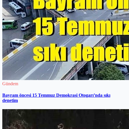
Gündem
Bayram öncesi 15 Temmuz Demokrasi Otogarı’nda sıkı
denetim