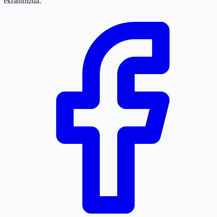
ekranınızda.