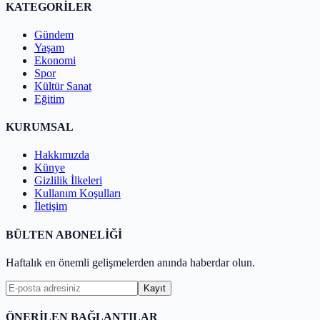
KATEGORİLER
Gündem
Yaşam
Ekonomi
Spor
Kültür Sanat
Eğitim
KURUMSAL
Hakkımızda
Künye
Gizlilik İlkeleri
Kullanım Koşulları
İletişim
BÜLTEN ABONELİĞİ
Haftalık en önemli gelişmelerden anında haberdar olun.
Kayıt
ÖNERİLEN BAĞLANTILAR