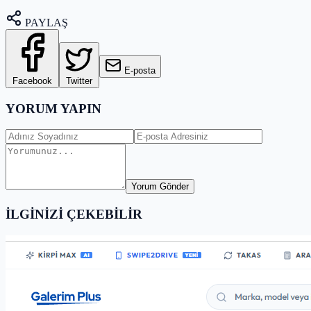
PAYLAŞ
E-posta
Facebook
Twitter
YORUM YAPIN
Yorum Gönder
İLGİNİZİ ÇEKEBİLİR