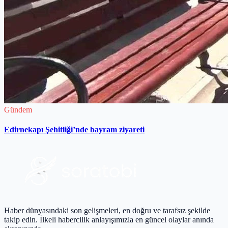
Gündem
Edirnekapı Şehitliği’nde bayram ziyareti
Haber dünyasındaki son gelişmeleri, en doğru ve tarafsız şekilde
takip edin. İlkeli habercilik anlayışımızla en güncel olaylar anında