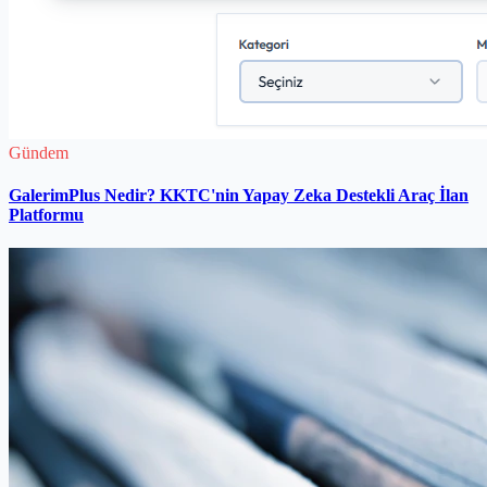
Gündem
GalerimPlus Nedir? KKTC'nin Yapay Zeka Destekli Araç İlan
Platformu