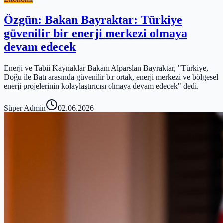
Özgün: Bakan Bayraktar: Türkiye
güvenilir bir enerji merkezi olmaya
devam edecek
Enerji ve Tabii Kaynaklar Bakanı Alparslan Bayraktar, "Türkiye,
Doğu ile Batı arasında güvenilir bir ortak, enerji merkezi ve bölgesel
enerji projelerinin kolaylaştırıcısı olmaya devam edecek" dedi.
Süper Admin
02.06.2026