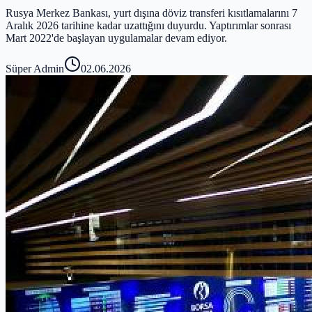
Rusya Merkez Bankası, yurt dışına döviz transferi kısıtlamalarını 7
Aralık 2026 tarihine kadar uzattığını duyurdu. Yaptırımlar sonrası
Mart 2022'de başlayan uygulamalar devam ediyor.
Süper Admin
02.06.2026