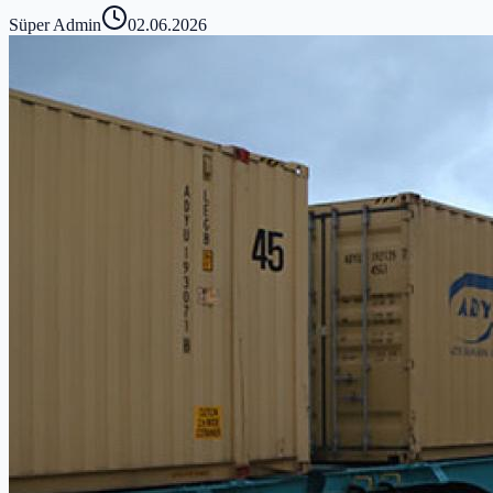
Süper Admin
02.06.2026