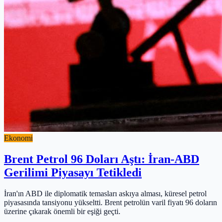
Ekonomi
Brent Petrol 96 Doları Aştı: İran-ABD
Gerilimi Piyasayı Tetikledi
İran'ın ABD ile diplomatik temasları askıya alması, küresel petrol
piyasasında tansiyonu yükseltti. Brent petrolün varil fiyatı 96 doların
üzerine çıkarak önemli bir eşiği geçti.