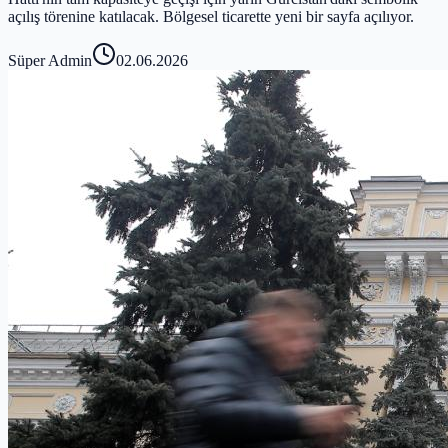
açılış törenine katılacak. Bölgesel ticarette yeni bir sayfa açılıyor.
Süper Admin
02.06.2026