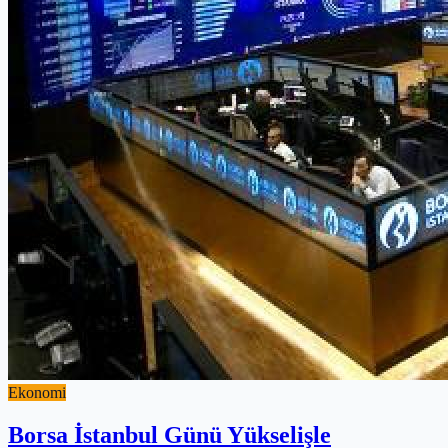
Ekonomi
Borsa İstanbul Günü Yükselişle