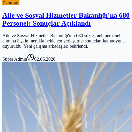
Ekonomi
Aile ve Sosyal Hizmetler Bakanlığı'na 680
Personel: Sonuçlar Açıklandı
Aile ve Sosyal Hizmetler Bakanlığı'nın 680 sözleşmeli personel
alımına ilişkin merakla beklenen yerleştirme sonuçları kamuoyuna
duyuruldu. Yeni çalışma arkadaşları belirlendi.
Süper Admin
02.06.2026