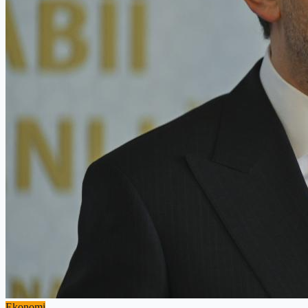
Ekonomi