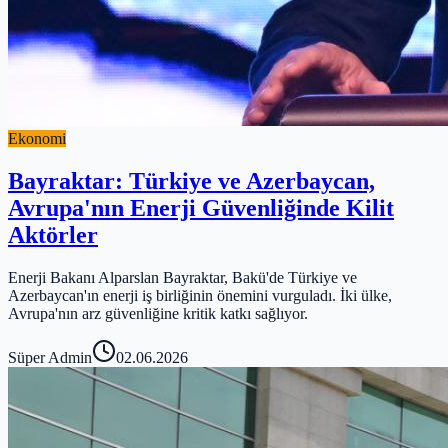
Ekonomi
Bayraktar: Türkiye ve Azerbaycan,
Avrupa'nın Enerji Güvenliğinde Kilit
Aktörler
Enerji Bakanı Alparslan Bayraktar, Bakü'de Türkiye ve
Azerbaycan'ın enerji iş birliğinin önemini vurguladı. İki ülke,
Avrupa'nın arz güvenliğine kritik katkı sağlıyor.
Süper Admin
02.06.2026