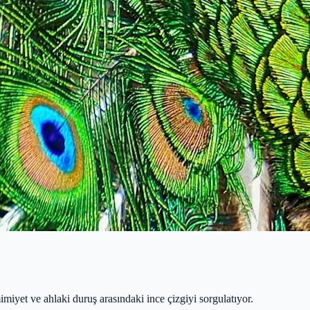
iyet ve ahlaki duruş arasındaki ince çizgiyi sorgulatıyor.