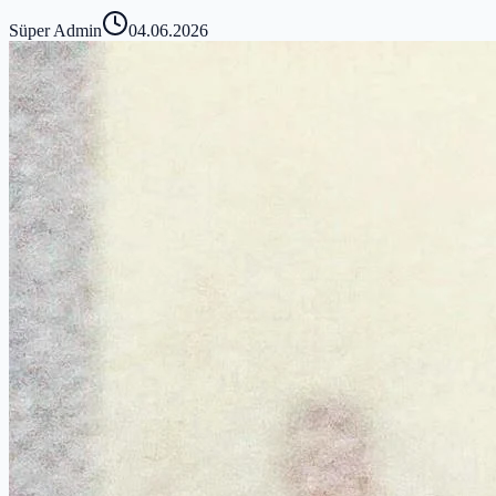
Süper Admin
04.06.2026