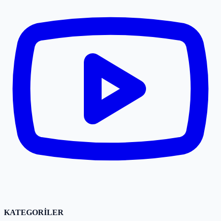
KATEGORİLER