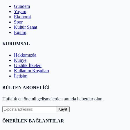
Gündem
Yaşam
Ekonomi
Spor
Kültür Sanat
Eğitim
KURUMSAL
Hakkımızda
Künye
Gizlilik İlkeleri
Kullanım Koşulları
İletişim
BÜLTEN ABONELİĞİ
Haftalık en önemli gelişmelerden anında haberdar olun.
Kayıt
ÖNERİLEN BAĞLANTILAR