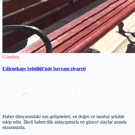
Gündem
Edirnekapı Şehitliği’nde bayram ziyareti
Haber dünyasındaki son gelişmeleri, en doğru ve tarafsız şekilde
takip edin. İlkeli habercilik anlayışımızla en güncel olaylar anında
ekranınızda.