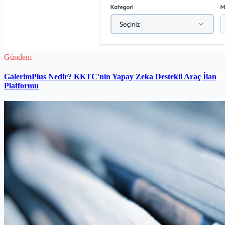
Gündem
GalerimPlus Nedir? KKTC'nin Yapay Zeka Destekli Araç İlan
Platformu