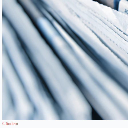
Gündem