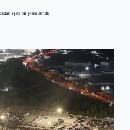
vadan eşsiz bir şölen sundu.