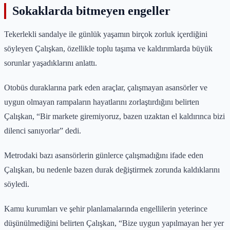
Sokaklarda bitmeyen engeller
Tekerlekli sandalye ile günlük yaşamın birçok zorluk içerdiğini
söyleyen Çalışkan, özellikle toplu taşıma ve kaldırımlarda büyük
sorunlar yaşadıklarını anlattı.
Otobüs duraklarına park eden araçlar, çalışmayan asansörler ve
uygun olmayan rampaların hayatlarını zorlaştırdığını belirten
Çalışkan, “Bir markete giremiyoruz, bazen uzaktan el kaldırınca bizi
dilenci sanıyorlar” dedi.
Metrodaki bazı asansörlerin günlerce çalışmadığını ifade eden
Çalışkan, bu nedenle bazen durak değiştirmek zorunda kaldıklarını
söyledi.
Kamu kurumları ve şehir planlamalarında engellilerin yeterince
düşünülmediğini belirten Çalışkan, “Bize uygun yapılmayan her yer