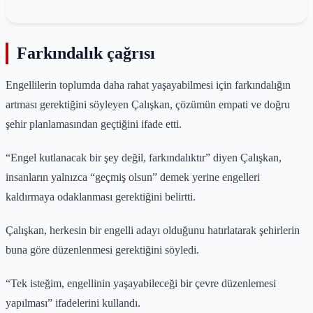
Farkındalık çağrısı
Engellilerin toplumda daha rahat yaşayabilmesi için farkındalığın
artması gerektiğini söyleyen Çalışkan, çözümün empati ve doğru
şehir planlamasından geçtiğini ifade etti.
“Engel kutlanacak bir şey değil, farkındalıktır” diyen Çalışkan,
insanların yalnızca “geçmiş olsun” demek yerine engelleri
kaldırmaya odaklanması gerektiğini belirtti.
Çalışkan, herkesin bir engelli adayı olduğunu hatırlatarak şehirlerin
buna göre düzenlenmesi gerektiğini söyledi.
“Tek isteğim, engellinin yaşayabileceği bir çevre düzenlemesi
yapılması” ifadelerini kullandı.