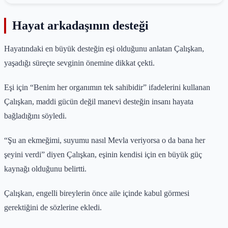
Hayat arkadaşının desteği
Hayatındaki en büyük desteğin eşi olduğunu anlatan Çalışkan,
yaşadığı süreçte sevginin önemine dikkat çekti.
Eşi için “Benim her organımın tek sahibidir” ifadelerini kullanan
Çalışkan, maddi gücün değil manevi desteğin insanı hayata
bağladığını söyledi.
“Şu an ekmeğimi, suyumu nasıl Mevla veriyorsa o da bana her
şeyini verdi” diyen Çalışkan, eşinin kendisi için en büyük güç
kaynağı olduğunu belirtti.
Çalışkan, engelli bireylerin önce aile içinde kabul görmesi
gerektiğini de sözlerine ekledi.