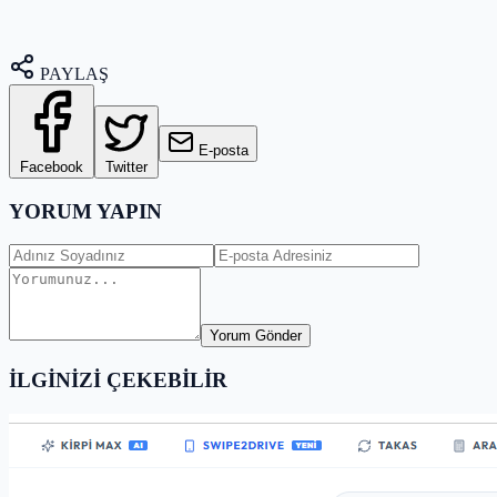
PAYLAŞ
E-posta
Facebook
Twitter
YORUM YAPIN
Yorum Gönder
İLGİNİZİ ÇEKEBİLİR