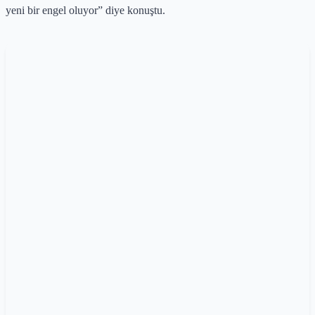
yeni bir engel oluyor” diye konuştu.