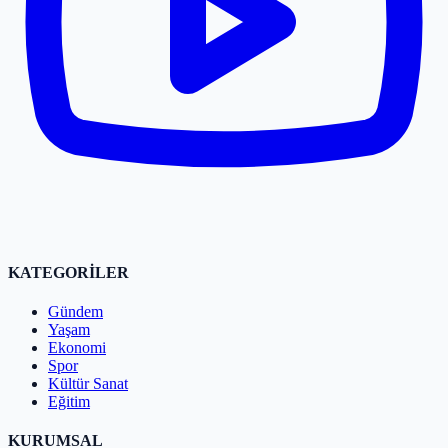
KATEGORİLER
Gündem
Yaşam
Ekonomi
Spor
Kültür Sanat
Eğitim
KURUMSAL