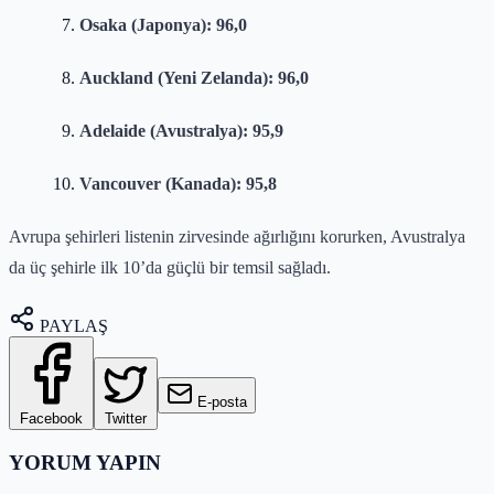
Osaka (Japonya): 96,0
Auckland (Yeni Zelanda): 96,0
Adelaide (Avustralya): 95,9
Vancouver (Kanada): 95,8
Avrupa şehirleri listenin zirvesinde ağırlığını korurken, Avustralya
da üç şehirle ilk 10’da güçlü bir temsil sağladı.
PAYLAŞ
E-posta
Facebook
Twitter
YORUM YAPIN