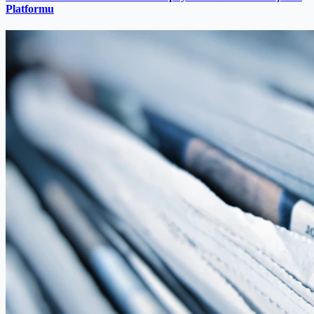
Platformu