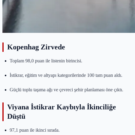
Kopenhag Zirvede
Toplam 98,0 puan ile listenin birincisi.
İstikrar, eğitim ve altyapı kategorilerinde 100 tam puan aldı.
Güçlü toplu taşıma ağı ve çevreci şehir planlaması öne çıktı.
Viyana İstikrar Kaybıyla İkinciliğe
Düştü
97,1 puan ile ikinci sırada.