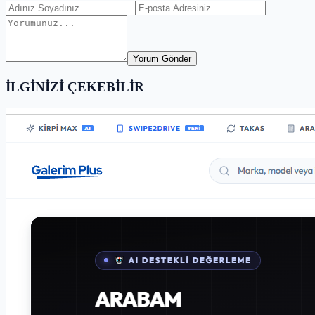
Yorum Gönder
İLGİNİZİ ÇEKEBİLİR