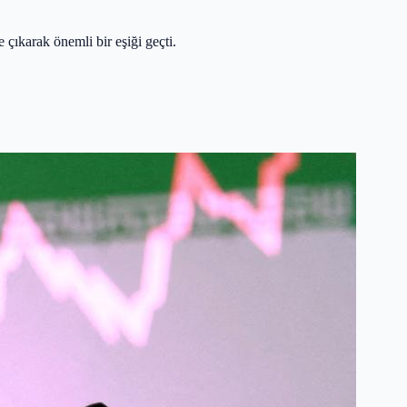
 çıkarak önemli bir eşiği geçti.