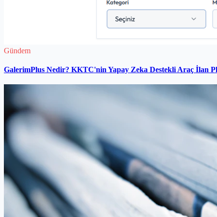
Gündem
GalerimPlus Nedir? KKTC'nin Yapay Zeka Destekli Araç İlan P