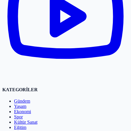
KATEGORİLER
Gündem
Yaşam
Ekonomi
Spor
Kültür Sanat
Eğitim