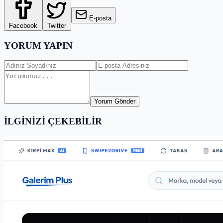
E-posta
Facebook
Twitter
YORUM YAPIN
Yorum Gönder
İLGİNİZİ ÇEKEBİLİR