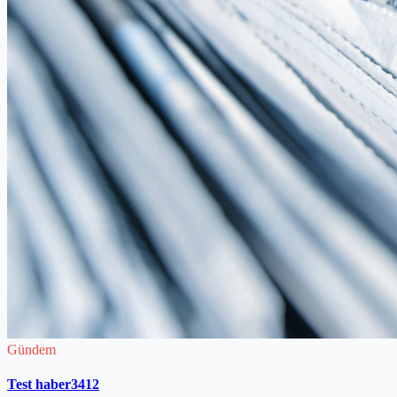
Gündem
Test haber3412