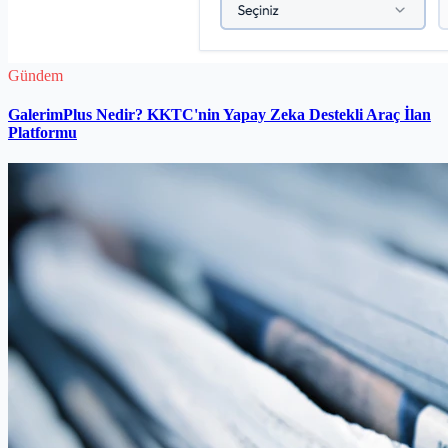
Gündem
GalerimPlus Nedir? KKTC'nin Yapay Zeka Destekli Araç İlan
Platformu