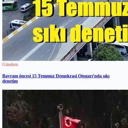
Gündem
Bayram öncesi 15 Temmuz Demokrasi Otogarı’nda sıkı
denetim