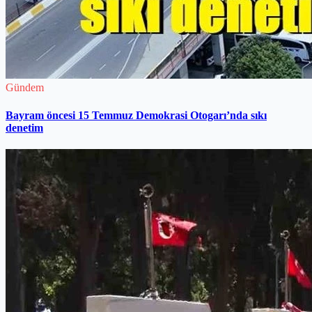
Gündem
Bayram öncesi 15 Temmuz Demokrasi Otogarı’nda sıkı
denetim