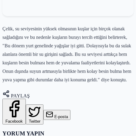
Çelik, su seviyesinin yüksek olmasının kuşlar için birçok olanak
sağladığını ve bu nedenle kuşların burayı tercih ettiğini belirterek,
"Bu dönem yurt genelinde yağışlar iyi gitti. Dolayısıyla bu da sulak
alanlara önemli bir su girişini sağladı. Bu su seviyesi arttıkça hem
kuşların besin bulması hem de yuvalama faaliyetlerini kolaylaştırdı.
Onun dışında suyun artmasıyla birlikte hem kolay besin bulma hem
yuva yapma gibi durumlar daha iyi konuma geldi." diye konuştu.
PAYLAŞ
E-posta
Facebook
Twitter
YORUM YAPIN