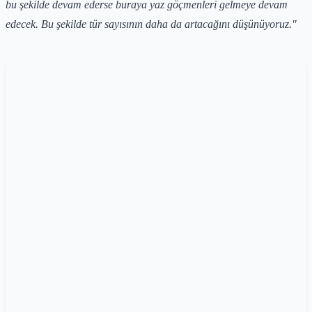
bu şekilde devam ederse buraya yaz göçmenleri gelmeye devam
edecek. Bu şekilde tür sayısının daha da artacağını düşünüyoruz."