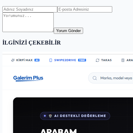
Yorum Gönder
İLGİNİZİ ÇEKEBİLİR