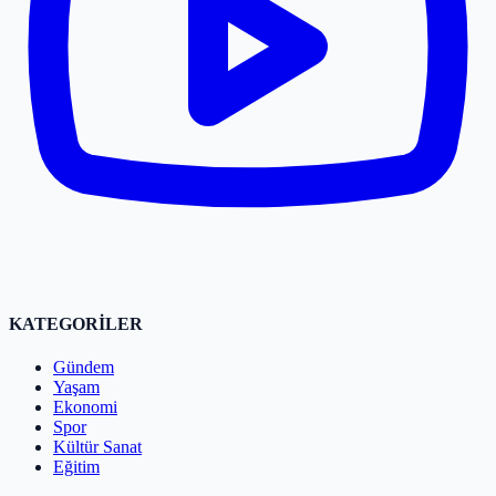
KATEGORİLER
Gündem
Yaşam
Ekonomi
Spor
Kültür Sanat
Eğitim