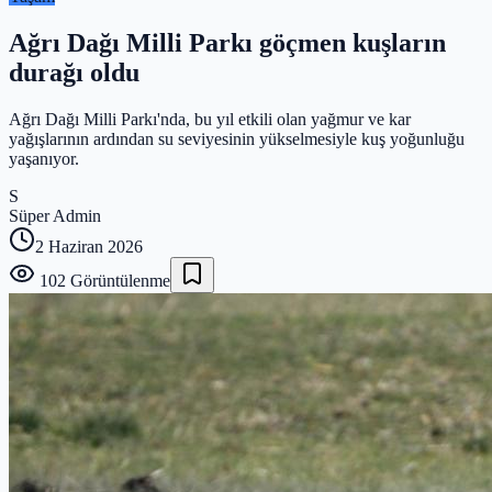
Ağrı Dağı Milli Parkı göçmen kuşların
durağı oldu
Ağrı Dağı Milli Parkı'nda, bu yıl etkili olan yağmur ve kar
yağışlarının ardından su seviyesinin yükselmesiyle kuş yoğunluğu
yaşanıyor.
S
Süper Admin
2 Haziran 2026
102
Görüntülenme