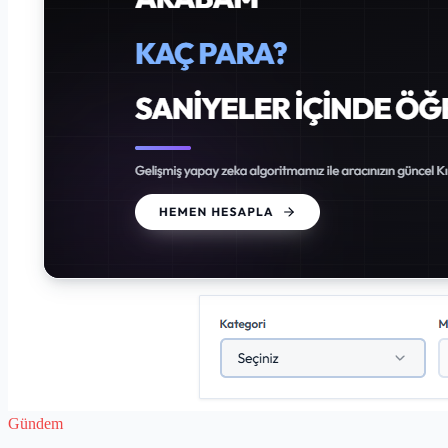
Gündem